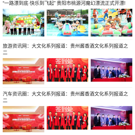
“一路漂到底·快乐到飞起” 贵阳市桃源河魔幻漂流正式开漂!
旅游资讯网：大文化系列报道：贵州酱香酒文化系列报道之
二
汽车资讯圈：大文化系列报道：贵州酱香酒文化系列报道之
二