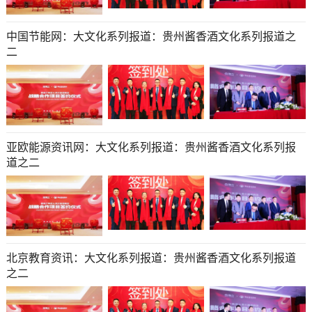
中国节能网：大文化系列报道：贵州酱香酒文化系列报道之
二
亚欧能源资讯网：大文化系列报道：贵州酱香酒文化系列报
道之二
北京教育资讯：大文化系列报道：贵州酱香酒文化系列报道
之二