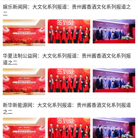
娱乐新闻网：大文化系列报道：贵州酱香酒文化系列报道之
二
华夏法制公益网：大文化系列报道：贵州酱香酒文化系列报
道之二
新华新能源网：大文化系列报道：贵州酱香酒文化系列报道
之二