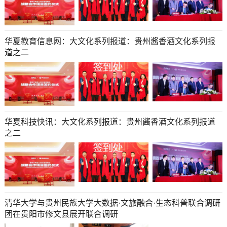
华夏教育信息网：大文化系列报道：贵州酱香酒文化系列报
道之二
华夏科技快讯：大文化系列报道：贵州酱香酒文化系列报道
之二
清华大学与贵州民族大学大数据·文旅融合·生态科普联合调研
团在贵阳市修文县展开联合调研