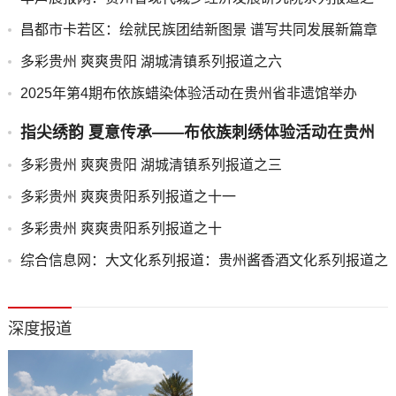
昌都市卡若区：绘就民族团结新图景 谱写共同发展新篇章
多彩贵州 爽爽贵阳 湖城清镇系列报道之六
2025年第4期布依族蜡染体验活动在贵州省非遗馆举办
指尖绣韵 夏意传承——布依族刺绣体验活动在贵州
省图书馆成功举办
多彩贵州 爽爽贵阳 湖城清镇系列报道之三
多彩贵州 爽爽贵阳系列报道之十一
多彩贵州 爽爽贵阳系列报道之十
综合信息网：大文化系列报道：贵州酱香酒文化系列报道之
二
深度报道