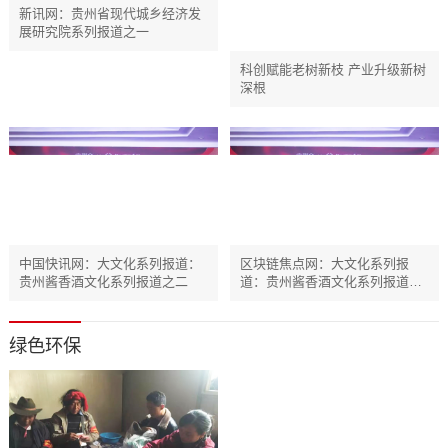
新讯网：贵州省现代城乡经济发
展研究院系列报道之一
科创赋能老树新枝 产业升级新树
深根
中国快讯网：大文化系列报道：
区块链焦点网：大文化系列报
贵州酱香酒文化系列报道之二
道：贵州酱香酒文化系列报道之
二
绿色环保