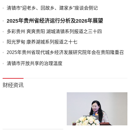
清镇市“迎老乡、回故乡、建家乡”座谈会侧记
2025年贵州省经济运行分析及2026年展望
多彩贵州 爽爽贵阳 湖城清镇系列报道之三十四
阳光罗甸 康养湖城系列报道之十七
2025年贵州省现代城乡经济发展研究院年会在贵阳隆重召
开
清镇市开放共享的治理温度
财经资讯