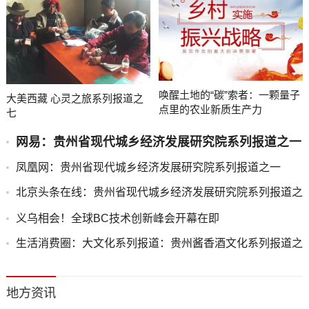
唤醒土地的“碳”索者：一颗量子
大美西藏 心灵之旅系列报道之
点里的农业新质生产力
七
网易：贵州省现代城乡经济发展研究院系列报道之一
凤凰网：贵州省现代城乡经济发展研究院系列报道之一
北京头条在线：贵州省现代城乡经济发展研究院系列报道之
一
义乌相会！全球BC技术创新峰会开幕在即
生活消费圈：大文化系列报道：贵州酱香酒文化系列报道之
二
地方资讯