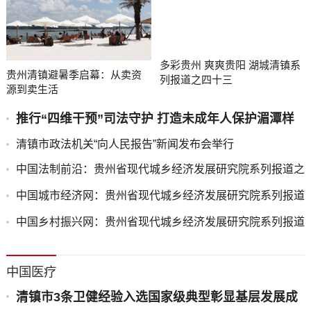
多彩贵州 爽爽贵阳 湖城清镇系
贵州清镇避暑季启幕：从卖资
列报道之四十三
源到卖生活
推行“四维干预”司法守护 打造未成年人保护湄潭样
板
清镇市政法机关“向人民报告”新闻发布会举行
中国法制前沿：贵州省现代城乡经济发展研究院系列报道之
一
中国城市经济网：贵州省现代城乡经济发展研究院系列报道
之一
中国乡村振兴网：贵州省现代城乡经济发展研究院系列报道
之一
中国医疗
清镇市3条卫健经验入选国家级典型彰显基层发展成