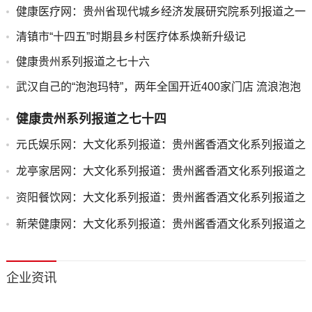
效
健康医疗网：贵州省现代城乡经济发展研究院系列报道之一
清镇市“十四五”时期县乡村医疗体系焕新升级记
健康贵州系列报道之七十六
武汉自己的“泡泡玛特”，两年全国开近400家门店 流浪泡泡
发布会回顾
健康贵州系列报道之七十四
元氏娱乐网：大文化系列报道：贵州酱香酒文化系列报道之
二
龙亭家居网：大文化系列报道：贵州酱香酒文化系列报道之
二
资阳餐饮网：大文化系列报道：贵州酱香酒文化系列报道之
二
新荣健康网：大文化系列报道：贵州酱香酒文化系列报道之
二
企业资讯