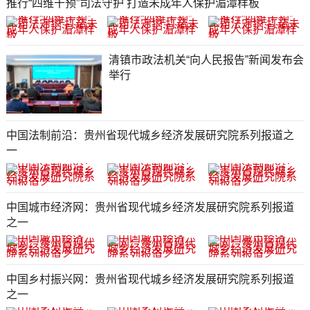
推行“四维干预”司法守护 打造未成年人保护湄潭样板
清镇市政法机关“向人民报告”新闻发布会
举行
中国法制前沿：贵州省现代城乡经济发展研究院系列报道之
一
中国城市经济网：贵州省现代城乡经济发展研究院系列报道
之一
中国乡村振兴网：贵州省现代城乡经济发展研究院系列报道
之一