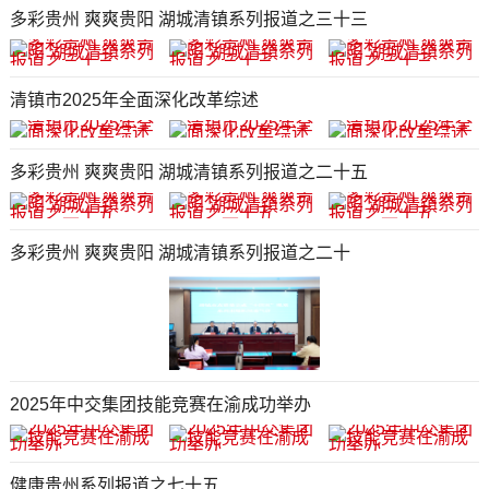
多彩贵州 爽爽贵阳 湖城清镇系列报道之三十三
清镇市2025年全面深化改革综述
多彩贵州 爽爽贵阳 湖城清镇系列报道之二十五
多彩贵州 爽爽贵阳 湖城清镇系列报道之二十
2025年中交集团技能竞赛在渝成功举办
健康贵州系列报道之七十五