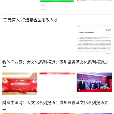
“三元育人”打造复合型思政人才
教体产业网：大文化系列报道：贵州酱香酒文化系列报道之
二
财富中国网：大文化系列报道：贵州酱香酒文化系列报道之
二