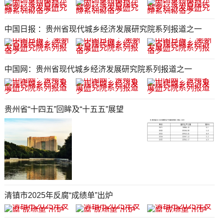
中国日报 ：贵州省现代城乡经济发展研究院系列报道之一
中国网：贵州省现代城乡经济发展研究院系列报道之一
贵州省“十四五”回眸及“十五五”展望
清镇市2025年反腐“成绩单”出炉