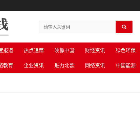
度报道
热点追踪
映像中国
财经资讯
绿色环保
络教育
企业资讯
魅力北欧
网络资讯
中国能源