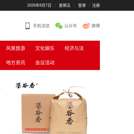
2026年8月7日
星期五
登录
注册
手机浏览
公众号
微博
风景旅游
文化娱乐
经济与法
地方资讯
会议活动