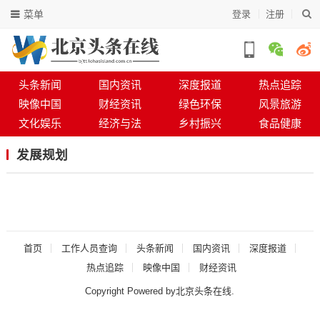
菜单
登录
注册
头条新闻
国内资讯
深度报道
热点追踪
映像中国
财经资讯
绿色环保
风景旅游
文化娱乐
经济与法
乡村振兴
食品健康
发展规划
首页
工作人员查询
头条新闻
国内资讯
深度报道
热点追踪
映像中国
财经资讯
Copyright Powered by北京头条在线.