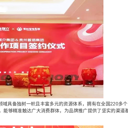
具备独树一帜且丰富多元的资源体系，拥有在全国220多个
能，能够精准触达广大消费群体，为品牌推广提供了坚实的渠道