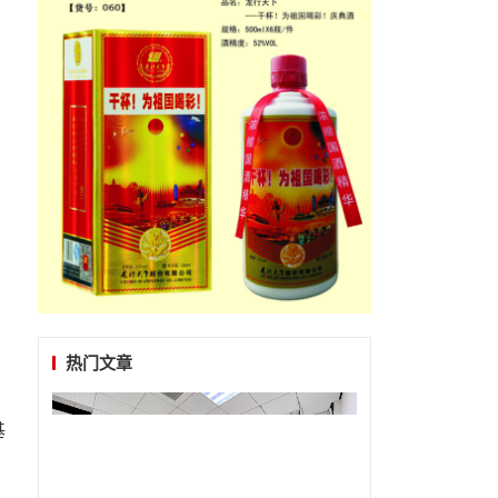
热门文章
基