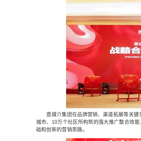
壹媒介集团在品牌营销、渠道拓展等关键领域
城市、10万个社区所构筑的强大推广整合效
础和创新的营销思路。