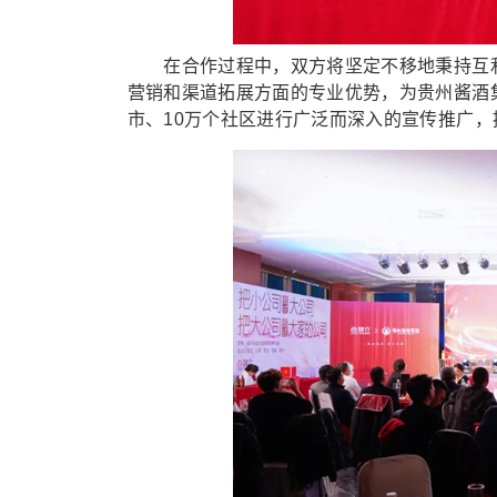
在合作过程中，双方将坚定不移地秉持互利
营销和渠道拓展方面的专业优势，为贵州酱酒
市、10万个社区进行广泛而深入的宣传推广