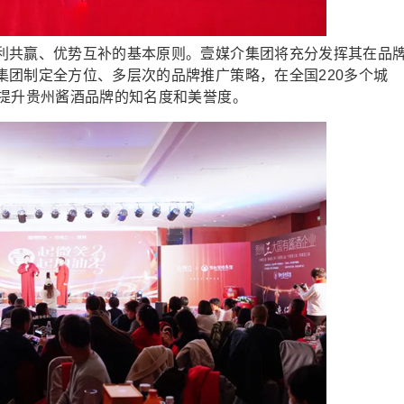
共赢、优势互补的基本原则。壹媒介集团将充分发挥其在品
集团制定全方位、多层次的品牌推广策略，在全国220多个城
，提升贵州酱酒品牌的知名度和美誉度。