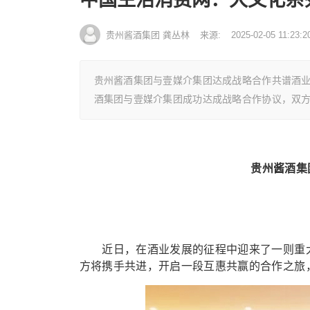
贵州酱酒集团 龚丛林
来源:
2025-02-05 11:23:2
贵州酱酒集团与壹媒介集团达成战略合作共谱酒
酒集团与壹媒介集团成功达成战略合作协议，双
贵州酱酒集
近日，在酒业发展的征程中迎来了一则重大
方将携手共进，开启一段互惠共赢的合作之旅