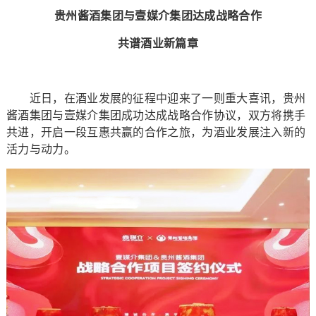
贵州酱酒集团与壹媒介集团达成战略合作
共谱酒业新篇章
近日，在酒业发展的征程中迎来了一则重大喜讯，贵州
酱酒集团与壹媒介集团成功达成战略合作协议，双方将携手
共进，开启一段互惠共赢的合作之旅，为酒业发展注入新的
活力与动力。