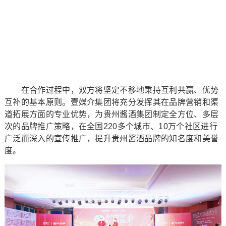
在合作过程中，双方将坚定不移地秉持互利共赢、优势
互补的基本原则。壹媒介集团将充分发挥其在品牌营销和渠
道拓展方面的专业优势，为贵州酱酒集团制定全方位、多层
次的品牌推广策略，在全国220多个城市、10万个社区进行
广泛而深入的宣传推广，提升贵州酱酒品牌的知名度和美誉
度。