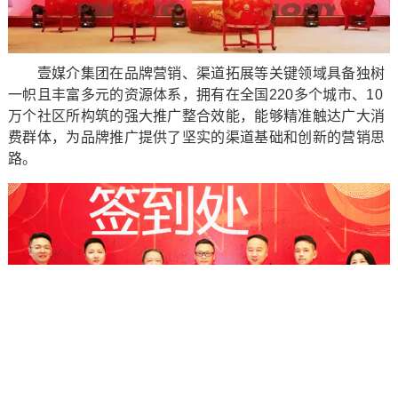
壹媒介集团在品牌营销、渠道拓展等关键领域具备独树
一帜且丰富多元的资源体系，拥有在全国220多个城市、10
万个社区所构筑的强大推广整合效能，能够精准触达广大消
费群体，为品牌推广提供了坚实的渠道基础和创新的营销思
路。