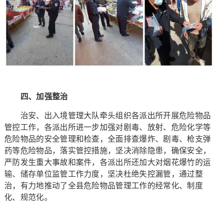
四、加强整治
治安、出入境管理大队牵头组织各派出所开展危险物品
管控工作，各派出所进一步加强对剧毒、放射、危险化学等
危险物品的安全管理和检查，全面排查爆炸、剧毒、枪支弹
药等危险物品，落实管控措施，坚决消除隐患，确保安全，
严防发生重大事故和案件，各派出所还加大对烟花爆竹的运
输、储存单位监管工作力度，坚决杜绝失控漏管，通过整
治，有力地推动了全县危险物品管理工作的经常化、制度
化、规范化。