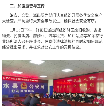
三、加强监管与宣传
治安、交警、派出所等部门认真组织开展冬季安全生产
大检查，严防重特大安全事故发生，确保社会安全有序。
1月13日下午，好花红派出所组织辖区废旧收购、寄递
物流、民宿酒店、摩修业、汽车租赁、加油站点等30余家行
业场所法人召开座谈会，在宣传法律法规的同时就如何规范
经营提出要求，并征求对公安工作的意见建议。