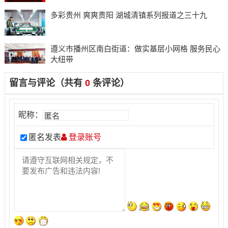
多彩贵州 爽爽贵阳 湖城清镇系列报道之三十九
遵义市播州区南白街道：做实基层小网格 服务民心
大纽带
留言与评论（共有
0
条评论）
昵称：
匿名发表
登录账号