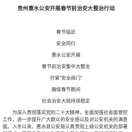
贵州惠水公安开展春节前治安大整治行动
春节临近
安全同行
惠水公安开展
春节前治安集中大整治
拧紧“安全阀门”
确保春节期间
社会治安大局持续稳定
为深入贯彻落实党的二十大精神，全面加强社会面管控
工作，进一步提升广大群众的安全感以及对公安机关的满意
度。入冬以来，惠水县公安局认真贯彻上级公安机关的部署