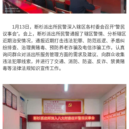
1月13日，断杉派出所民警深入辖区各村委会召开“警民
议事会”。会上，断杉派出所民警通报了辖区警情、分析辖区
近期治安情况，通报近期打击违法犯罪、防范巡逻、矛盾纠
纷排查、治理黄赌毒、预防养老诈骗及电信诈骗工作，认真
询问群众对派出所服务管理方面的需求及建议、向群众收集
违法犯罪线索，并进行了交通、消防、防盗、反诈、禁黄赌
毒等法律法规知识宣传工作。