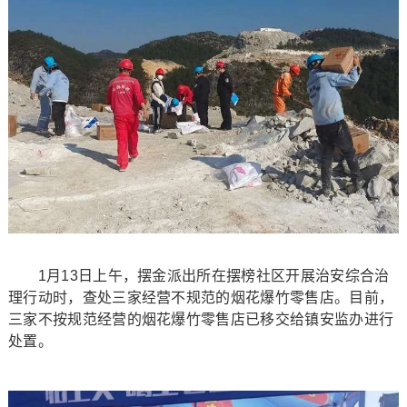
1月13日上午，摆金派出所在摆榜社区开展治安综合治
理行动时，查处三家经营不规范的烟花爆竹零售店。目前，
三家不按规范经营的烟花爆竹零售店已移交给镇安监办进行
处置。