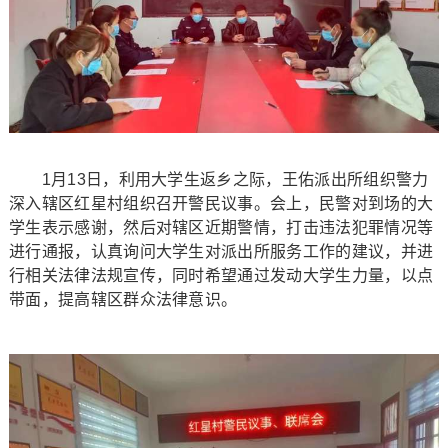
1月13日，利用大学生返乡之际，王佑派出所组织警力
深入辖区红星村组织召开警民议事。会上，民警对到场的大
学生表示感谢，然后对辖区近期警情，打击违法犯罪情况等
进行通报，认真询问大学生对派出所服务工作的建议，并进
行相关法律法规宣传，同时希望通过发动大学生力量，以点
带面，提高辖区群众法律意识。