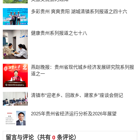
多彩贵州 爽爽贵阳 湖城清镇系列报道之四十六
健康贵州系列报道之七十八
燕赵晚报：贵州省现代城乡经济发展研究院系列报
道之一
清镇市“迎老乡、回故乡、建家乡”座谈会侧记
2025年贵州省经济运行分析及2026年展望
留言与评论（共有
0
条评论）