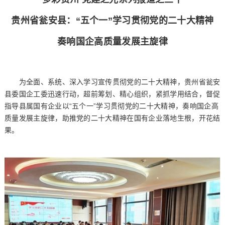
贵州省瓮安县：“五个一”学习贯彻党的二十大精神
奏响国企高质量发展主旋律
为全面、系统、深入学习宣传贯彻党的二十大精神，贵州省瓮安
县委国企工委迅速行动，超前筹划、精心组织，紧抓学用结合，督促
指导县属国有企业以“五个一”学习贯彻党的二十大精神，奏响国企高
质量发展主旋律，助推党的二十大精神在国有企业落地生根，开花结
果。