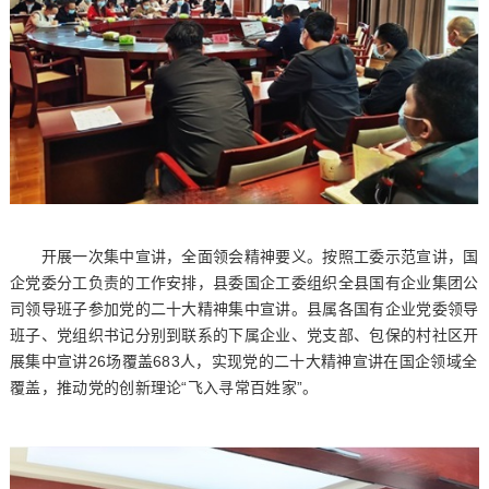
开展一次集中宣讲，全面领会精神要义。按照工委示范宣讲，国
企党委分工负责的工作安排，县委国企工委组织全县国有企业集团公
司领导班子参加党的二十大精神集中宣讲。县属各国有企业党委领导
班子、党组织书记分别到联系的下属企业、党支部、包保的村社区开
展集中宣讲26场覆盖683人，实现党的二十大精神宣讲在国企领域全
覆盖，推动党的创新理论“飞入寻常百姓家”。