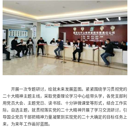
开展一次专题研讨，绘就未来发展蓝图。紧紧围绕学习贯彻党的
二十大精神主题主线，采取党委理论学习中心组带头学，各党支部利
用党员大会、主题党日、读书班、十分钟微课堂等形式，结合工作实
际，自选主题，就贯彻落实党的二十大精神开展了学习交流研讨，引
导国企党员干部把精神力量凝聚到实现党的二十大确定的目标任务上
来，为来年工作画好蓝图。