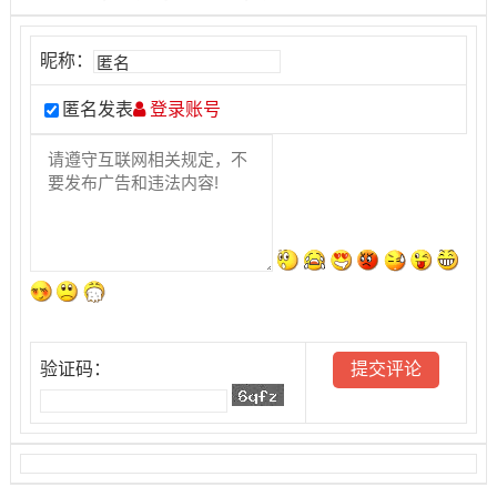
昵称：
匿名发表
登录账号
验证码：