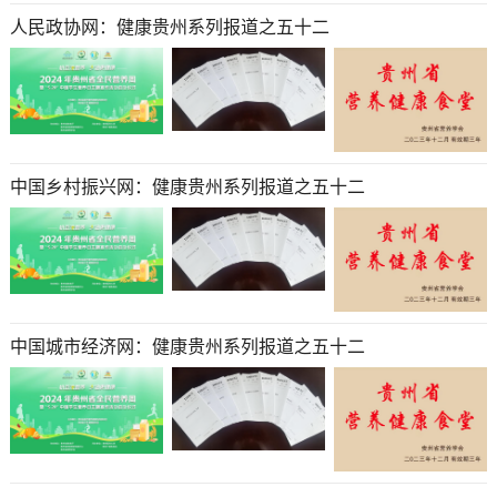
人民政协网：健康贵州系列报道之五十二
中国乡村振兴网：健康贵州系列报道之五十二
中国城市经济网：健康贵州系列报道之五十二