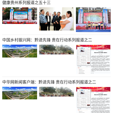
健康贵州系列报道之五十三
中国乡村振兴网：黔进先锋 贵在行动系列报道之二
中华网新闻客户端：黔进先锋 贵在行动系列报道之二