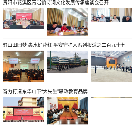
贵阳市花溪区青岩镇诗词文化发展传承座谈会召开
黔山田园梦 惠水好花红 平安守护人系列报道之二百九十七
奋力打造东华山下“大先生”思政教育品牌